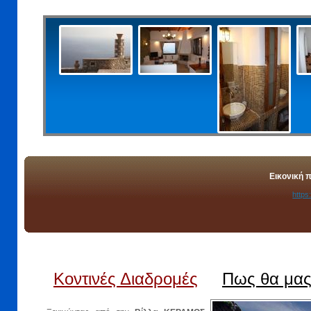
Εικονική 
https
Κοντινές Διαδρομές
Πως θα μας 