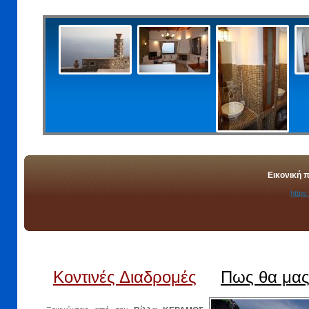
Εικονική 
https
Κοντινές Διαδρομές
Πως θα μας 