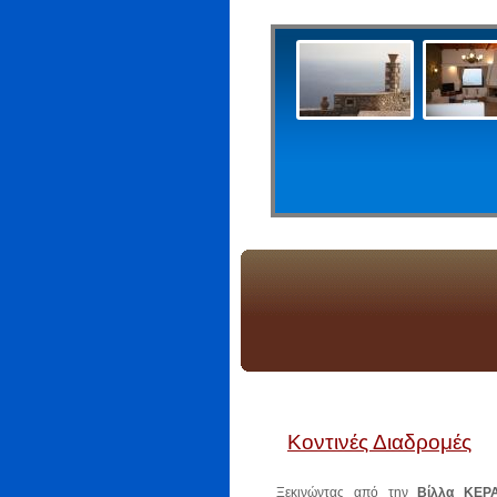
Κοντινές Διαδρομές
Ξεκινώντας από την
Βίλλα ΚΕΡ